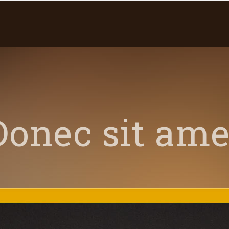
Donec sit ame