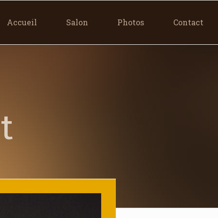
Accueil
Salon
Photos
Contact
t