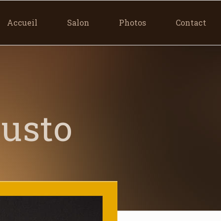
Accueil
Salon
Photos
Contact
justo