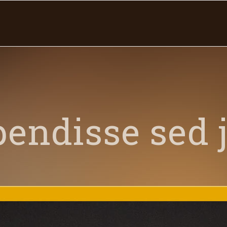
endisse sed 