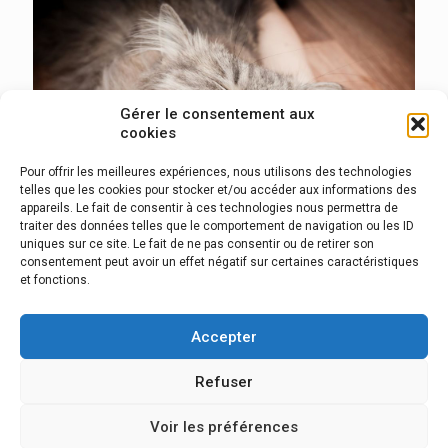
Gérer le consentement aux
cookies
Pour offrir les meilleures expériences, nous utilisons des technologies
telles que les cookies pour stocker et/ou accéder aux informations des
appareils. Le fait de consentir à ces technologies nous permettra de
traiter des données telles que le comportement de navigation ou les ID
uniques sur ce site. Le fait de ne pas consentir ou de retirer son
consentement peut avoir un effet négatif sur certaines caractéristiques
et fonctions.
Donec sit amet
Accepter
Refuser
Voir les préférences